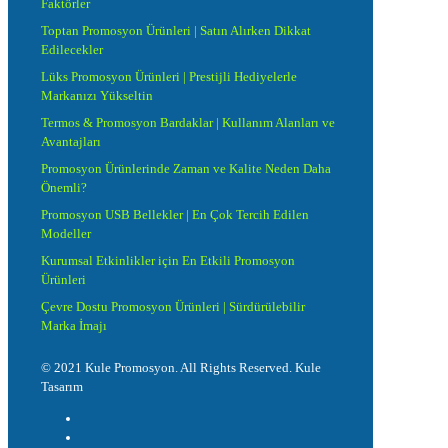
Faktörler
Toptan Promosyon Ürünleri | Satın Alırken Dikkat
Edilecekler
Lüks Promosyon Ürünleri | Prestijli Hediyelerle
Markanızı Yükseltin
Termos & Promosyon Bardaklar | Kullanım Alanları ve
Avantajları
Promosyon Ürünlerinde Zaman ve Kalite Neden Daha
Önemli?
Promosyon USB Bellekler | En Çok Tercih Edilen
Modeller
Kurumsal Etkinlikler için En Etkili Promosyon
Ürünleri
Çevre Dostu Promosyon Ürünleri | Sürdürülebilir
Marka İmajı
© 2021 Kule Promosyon. All Rights Reserved. Kule
Tasarım