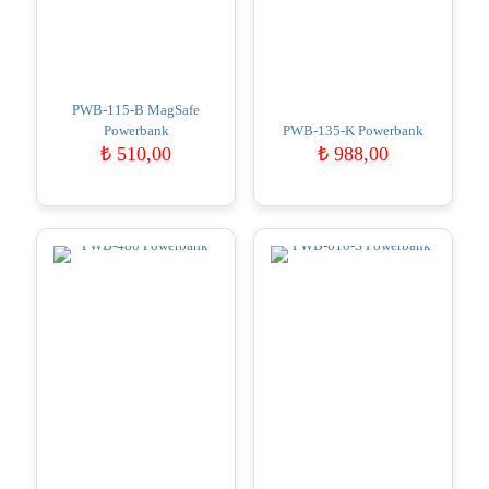
PWB-115-B MagSafe
Powerbank
PWB-135-K Powerbank
₺
510,00
₺
988,00