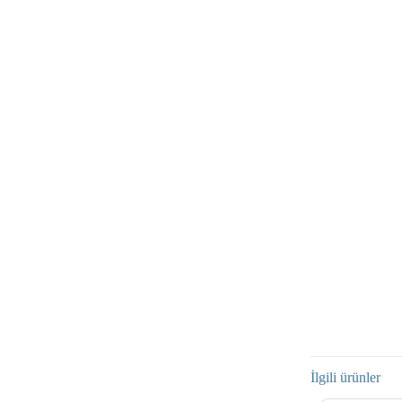
İlgili ürünler