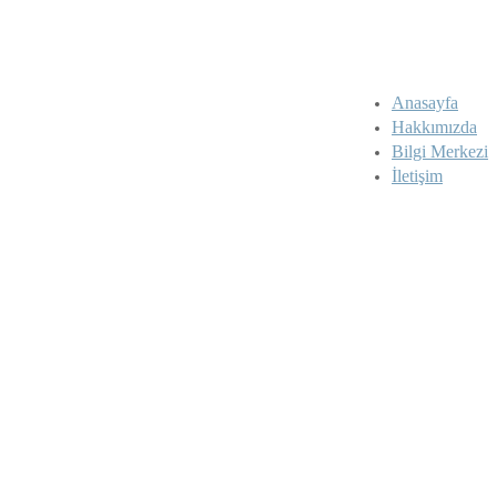
Anasayfa
Hakkımızda
Bilgi Merkezi
İletişim