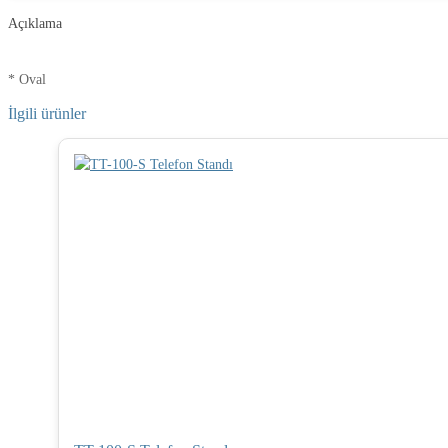
Açıklama
* Oval
İlgili ürünler