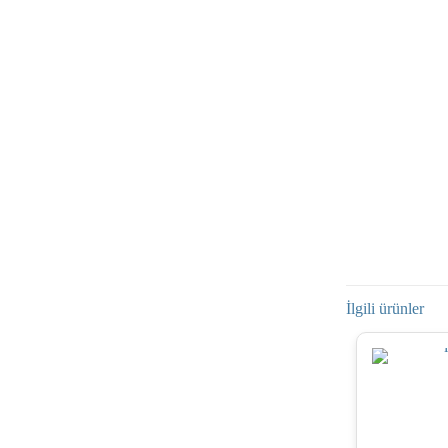
İlgili ürünler