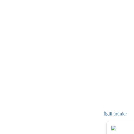
İlgili ürünler