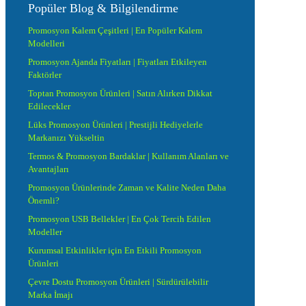
Popüler Blog & Bilgilendirme
Promosyon Kalem Çeşitleri | En Popüler Kalem
Modelleri
Promosyon Ajanda Fiyatları | Fiyatları Etkileyen
Faktörler
Toptan Promosyon Ürünleri | Satın Alırken Dikkat
Edilecekler
Lüks Promosyon Ürünleri | Prestijli Hediyelerle
Markanızı Yükseltin
Termos & Promosyon Bardaklar | Kullanım Alanları ve
Avantajları
Promosyon Ürünlerinde Zaman ve Kalite Neden Daha
Önemli?
Promosyon USB Bellekler | En Çok Tercih Edilen
Modeller
Kurumsal Etkinlikler için En Etkili Promosyon
Ürünleri
Çevre Dostu Promosyon Ürünleri | Sürdürülebilir
Marka İmajı