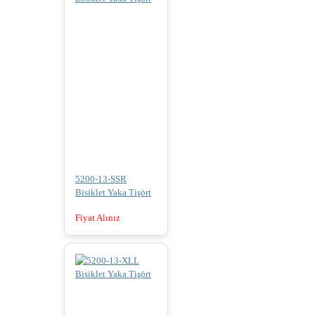
5200-13-SSR
Bisiklet Yaka Tişört
Fiyat Alınız