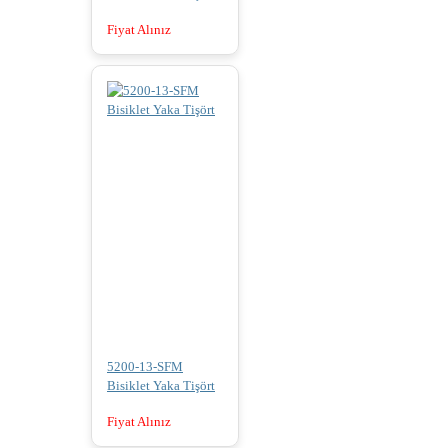
Fiyat Alınız
5200-13-SFM
Bisiklet Yaka Tişört
Fiyat Alınız